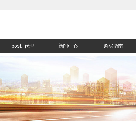
pos机代理
新闻中心
购买指南