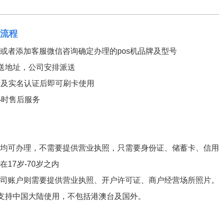
理流程
者添加客服微信咨询确定办理的pos机品牌及型号
送地址，公司安排派送
及实名认证后即可刷卡使用
时售后服务
可办理，不需要提供营业执照，只需要身份证、储蓄卡、信用
7岁-70岁之内
账户则需要提供营业执照、开户许可证、商户经营场所照片。
支持中国大陆使用，不包括港澳台及国外。