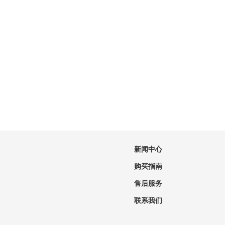
新闻中心
购买指南
售后服务
联系我们