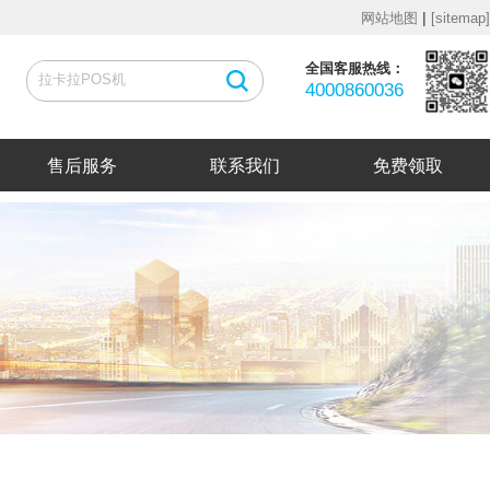
|
网站地图
[sitemap]
全国客服热线：
4000860036
售后服务
联系我们
免费领取