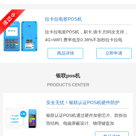
拉卡拉电签POS机
拉卡拉电签POS机，刷卡,插卡,扫码全支持，
4G+WIFI,费率低至0.38%不加秒拉卡拉电
商品详情
立即申请
银联pos机
PRODUCTS CENTER
安全无忧！银联认证POS机硬件防护
银联认证POS机通过硬件加密芯片、防拆自
毁结构、电磁屏蔽设计、物理键盘加