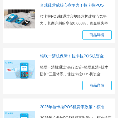
合规经营成核心竞争力！拉卡拉POS
拉卡拉POS机通过合规经营构建核心竞争
力，其商户纠纷率仅0.003%，资金损失率
趋
商品详情
银联一清机保障！拉卡拉POS机资金
银联一清机通过“央行监管+银联直清+技术
防护”三重体系，使拉卡拉POS机资金
商品详情
2025年拉卡拉POS机费率政策：标准
2025年拉卡拉POS机费率政策中，标准类商