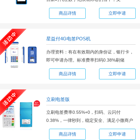
商品详情
立即申请
星益付4G电签POS机
办理资料：有在有效期内的身份证，银行卡，
即可申请办理。标准费率扫码0.38%刷储
商品详情
立即申请
立刷电签版
立刷电签费率0.55%+0，扫码、云闪付
0.38%，一律秒到，稳定安全、满足小微商户
需求
商品详情
立即申请