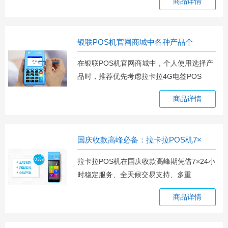
商品详情
银联POS机官网商城中各种产品个
在银联POS机官网商城中，个人使用选择产
品时，推荐优先考虑拉卡拉4G电签POS
机、
商品详情
国庆收款高峰必备：拉卡拉POS机7×
拉卡拉POS机在国庆收款高峰期凭借7×24小
时稳定服务、全天候交易支持、多重
商品详情