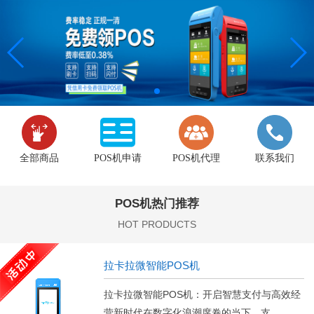
全部商品
POS机申请
POS机代理
联系我们
POS机热门推荐
HOT PRODUCTS
拉卡拉微智能POS机
拉卡拉微智能POS机：开启智慧支付与高效经
营新时代在数字化浪潮席卷的当下，支