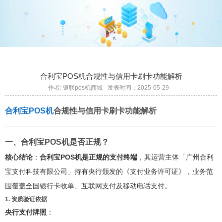
合利宝POS机合规性与信用卡刷卡功能解析
作者: 银联pos机商城
发表时间：2025-05-29
合利宝POS机
合规性与信用卡刷卡功能解析
一、合利宝POS机是否正规？
核心结论
：
合利宝POS机是正规的支付终端
，其运营主体「广州合利
宝支付科技有限公司」持有央行颁发的《支付业务许可证》，业务范
围覆盖全国银行卡收单、互联网支付及移动电话支付。
1. 资质验证依据
央行支付牌照
：