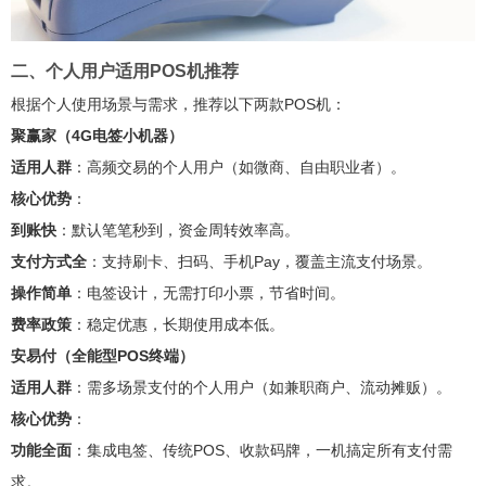
二、个人用户适用POS机推荐
根据个人使用场景与需求，推荐以下两款POS机：
聚赢家（4G电签小机器）
适用人群
：高频交易的个人用户（如微商、自由职业者）。
核心优势
：
到账快
：默认笔笔秒到，资金周转效率高。
支付方式全
：支持刷卡、扫码、手机Pay，覆盖主流支付场景。
操作简单
：电签设计，无需打印小票，节省时间。
费率政策
：稳定优惠，长期使用成本低。
安易付（全能型POS终端）
适用人群
：需多场景支付的个人用户（如兼职商户、流动摊贩）。
核心优势
：
功能全面
：集成电签、传统POS、收款码牌，一机搞定所有支付需
求。