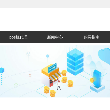
pos机代理
新闻中心
购买指南