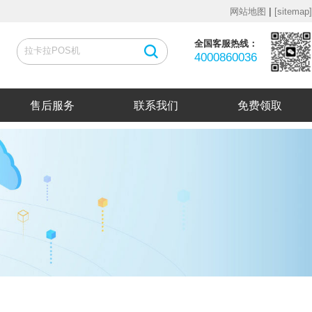
|
网站地图
[sitemap]
全国客服热线：
4000860036
售后服务
联系我们
免费领取