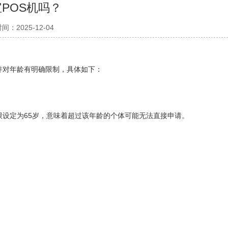
POS机吗？
间：2025-12-04
件对年龄有明确限制，具体如下：
设定为65岁，意味着超过该年龄的个体可能无法直接申请。