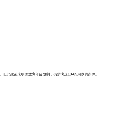
。但此政策未明确放宽年龄限制，仍需满足18-65周岁的条件。