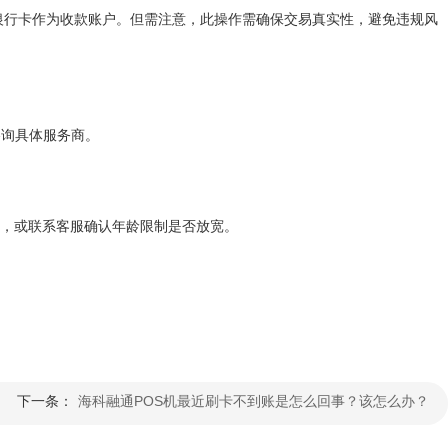
的银行卡作为收款账户。但需注意，此操作需确保交易真实性，避免违规风
咨询具体服务商。
策，或联系客服确认年龄限制是否放宽。
下一条：
海科融通POS机最近刷卡不到账是怎么回事？该怎么办？