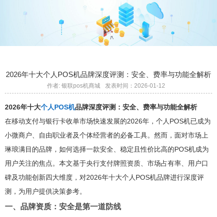
2026年十大个人POS机品牌深度评测：安全、费率与功能全解析
作者: 银联pos机商城
发表时间：2026-01-12
2026年十大
个人POS机
品牌深度评测：安全、费率与功能全解析
在移动支付与银行卡收单市场快速发展的2026年，个人POS机已成为
小微商户、自由职业者及个体经营者的必备工具。然而，面对市场上
琳琅满目的品牌，如何选择一款安全、稳定且性价比高的POS机成为
用户关注的焦点。本文基于央行支付牌照资质、市场占有率、用户口
碑及功能创新四大维度，对2026年十大个人POS机品牌进行深度评
测，为用户提供决策参考。
一、品牌资质：安全是第一道防线