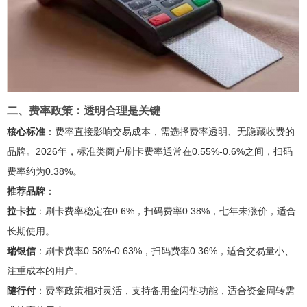
二、费率政策：透明合理是关键
核心标准
：费率直接影响交易成本，需选择费率透明、无隐藏收费的
品牌。2026年，标准类商户刷卡费率通常在0.55%-0.6%之间，扫码
费率约为0.38%。
推荐品牌
：
拉卡拉
：刷卡费率稳定在0.6%，扫码费率0.38%，七年未涨价，适合
长期使用。
瑞银信
：刷卡费率0.58%-0.63%，扫码费率0.36%，适合交易量小、
注重成本的用户。
随行付
：费率政策相对灵活，支持备用金闪垫功能，适合资金周转需