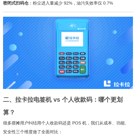
密闭式扫码仓
：粉尘进入量减少 92%，油污失效率仅 0.7%
二、拉卡拉电签机 vs 个人收款码：哪个更划
算？
很多摆摊用户纠结用个人收款码还是 POS 机，我们从成本、功能、
安全性三个维度做了全面对比：