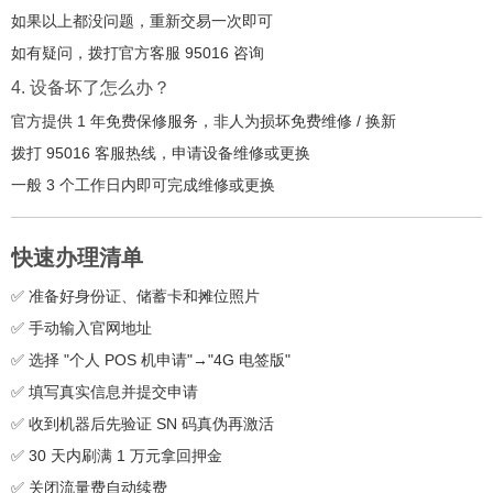
如果以上都没问题，重新交易一次即可
如有疑问，拨打官方客服 95016 咨询
4. 设备坏了怎么办？
官方提供 1 年免费保修服务，非人为损坏免费维修 / 换新
拨打 95016 客服热线，申请设备维修或更换
一般 3 个工作日内即可完成维修或更换
快速办理清单
✅ 准备好身份证、储蓄卡和摊位照片
✅ 手动输入官网地址
✅ 选择 "个人 POS 机申请"→"4G 电签版"
✅ 填写真实信息并提交申请
✅ 收到机器后先验证 SN 码真伪再激活
✅ 30 天内刷满 1 万元拿回押金
✅ 关闭流量费自动续费