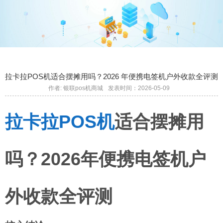
拉卡拉POS机适合摆摊用吗？2026 年便携电签机户外收款全评测
作者: 银联pos机商城
发表时间：2026-05-09
拉卡拉POS机
适合摆摊用
吗？2026年便携电签机户
外收款全评测