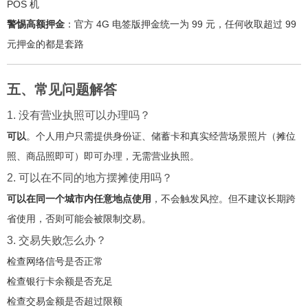
POS 机
警惕高额押金
：官方 4G 电签版押金统一为 99 元，任何收取超过 99
元押金的都是套路
五、常见问题解答
1. 没有营业执照可以办理吗？
可以
。个人用户只需提供身份证、储蓄卡和真实经营场景照片（摊位
照、商品照即可）即可办理，无需营业执照。
2. 可以在不同的地方摆摊使用吗？
可以在同一个城市内任意地点使用
，不会触发风控。但不建议长期跨
省使用，否则可能会被限制交易。
3. 交易失败怎么办？
检查网络信号是否正常
检查银行卡余额是否充足
检查交易金额是否超过限额