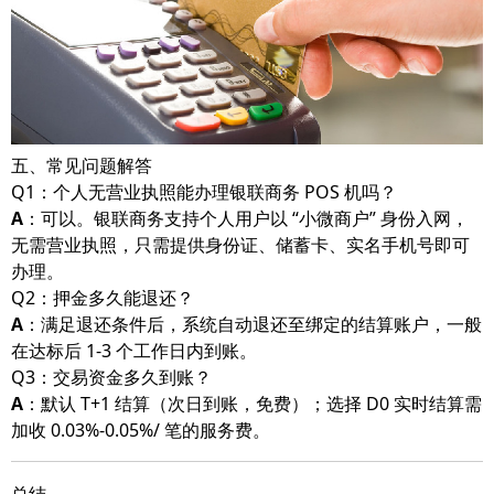
五、常见问题解答
Q1：个人无营业执照能办理银联商务 POS 机吗？
A
：可以。银联商务支持个人用户以 “小微商户” 身份入网，
无需营业执照，只需提供身份证、储蓄卡、实名手机号即可
办理。
Q2：押金多久能退还？
A
：满足退还条件后，系统自动退还至绑定的结算账户，一般
在达标后 1-3 个工作日内到账。
Q3：交易资金多久到账？
A
：默认 T+1 结算（次日到账，免费）；选择 D0 实时结算需
加收 0.03%-0.05%/ 笔的服务费。