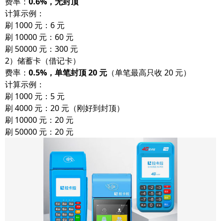
费率：
0.6%，无封顶
计算示例：
刷 1000 元：6 元
刷 10000 元：60 元
刷 50000 元：300 元
2）储蓄卡（借记卡）
费率：
0.5%，单笔封顶 20 元
（单笔最高只收 20 元）
计算示例：
刷 1000 元：5 元
刷 4000 元：20 元（刚好到封顶）
刷 10000 元：20 元
刷 50000 元：20 元