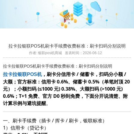
拉卡拉银联POS机刷卡手续费收费标准：刷卡扫码分别说明
作者: 银联pos机商城
发表时间：2026-06-12
拉卡拉银联POS机刷卡手续费收费标准：刷卡扫码分别说明
，刷卡分信用卡 / 储蓄卡，扫码分小额 /
拉卡拉银联POS机
大额；官方标准：信用卡 0.6%、储蓄卡 0.5%（单笔封顶 20
元）；小额扫码 (≤1000 元) 0.38%、大额扫码 (>1000 元)
0.6%；T+1 免费、官方 D0 秒到免费，下面分开说清楚、附
计算示例与避坑提醒
。
一、刷卡手续费（插卡 / 挥卡 / 刷卡，银联标准）
1）信用卡（贷记卡）