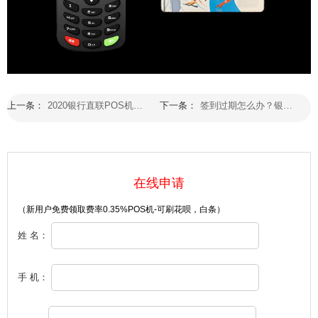
上一条：
2020银行直联POS机刷卡到账模式
下一条：
签到过期怎么办？银行直联pos机处理方法
在线申请
（新用户免费领取费率0.35%POS机-可刷花呗，白条）
姓 名：
手 机：