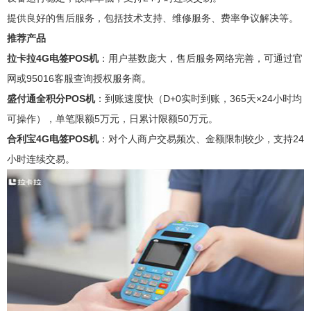
提供良好的售后服务，包括技术支持、维修服务、费率争议解决等。
推荐产品
拉卡拉4G电签POS机
：用户基数庞大，售后服务网络完善，可通过官
网或95016客服查询授权服务商。
盛付通全积分POS机
：到账速度快（D+0实时到账，365天×24小时均
可操作），单笔限额5万元，日累计限额50万元。
合利宝4G电签POS机
：对个人商户交易频次、金额限制较少，支持24
小时连续交易。