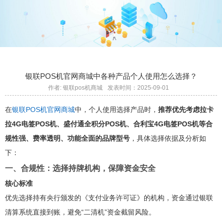
银联POS机官网商城中各种产品个人使用怎么选择？
作者: 银联pos机商城
发表时间：2025-09-01
在
银联POS机官网商城
中，个人使用选择产品时，
推荐优先考虑拉卡
拉4G电签POS机、盛付通全积分POS机、合利宝4G电签POS机等合
规性强、费率透明、功能全面的品牌型号
，具体选择依据及分析如
下：
一、合规性：选择持牌机构，保障资金安全
核心标准
优先选择持有央行颁发的《支付业务许可证》的机构，资金通过银联
清算系统直接到账，避免“二清机”资金截留风险。