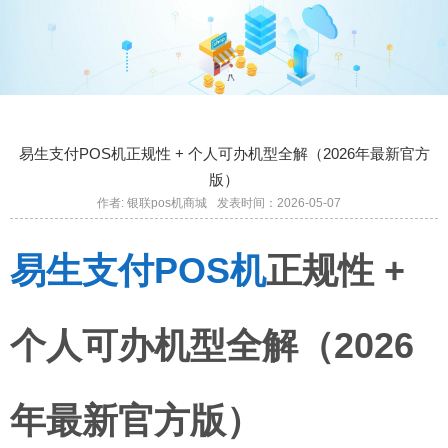
易生支付POS机正规性 + 个人可办机型全解（2026年最新官方
版）
作者: 银联pos机商城
发表时间：2026-05-07
易生支付POS机
正规性 +
个人可办机型全解（2026
年最新官方版）