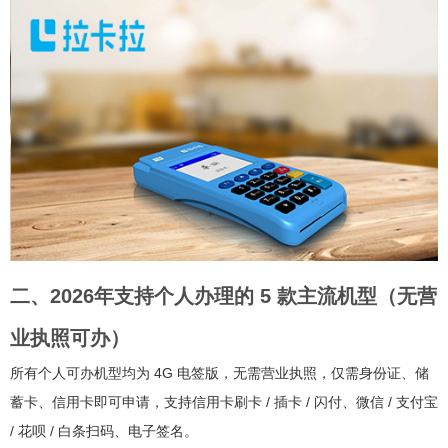
二、2026年支持个人办理的 5 款主流机型（无营
业执照可办）
所有个人可办机型均为 4G 电签版，无需营业执照，仅需身份证、储
蓄卡、信用卡即可申请，支持信用卡刷卡 / 插卡 / 闪付、微信 / 支付宝
/ 花呗 / 白条扫码、电子签名。