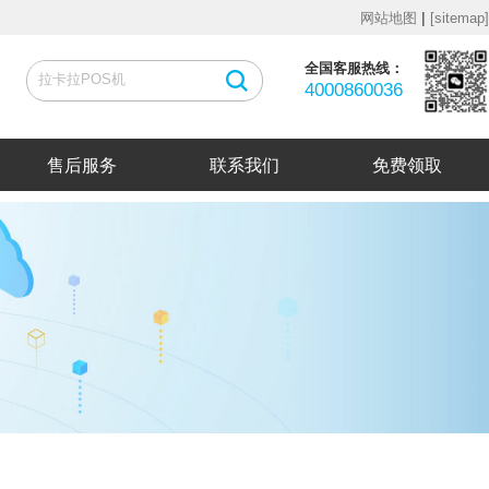
|
网站地图
[sitemap]
全国客服热线：
4000860036
售后服务
联系我们
免费领取