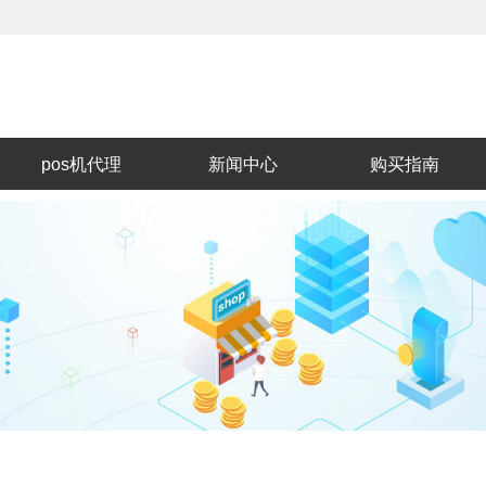
pos机代理
新闻中心
购买指南