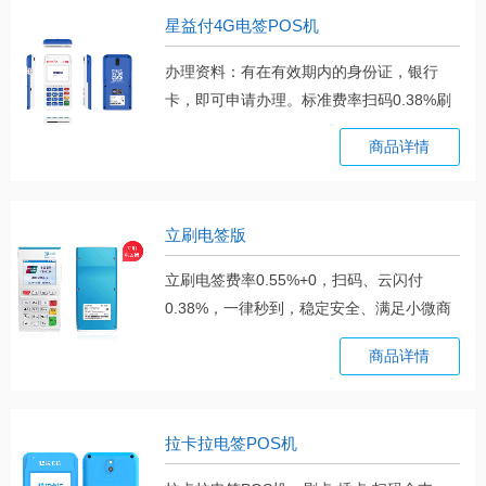
星益付4G电签POS机
办理资料：有在有效期内的身份证，银行
卡，即可申请办理。标准费率扫码0.38%刷
储。。。
商品详情
立刷电签版
立刷电签费率0.55%+0，扫码、云闪付
0.38%，一律秒到，稳定安全、满足小微商
户需求。。。
商品详情
拉卡拉电签POS机