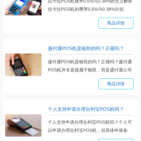
拉卡拉POS机费率0.6%与0.38%的含义解析
拉卡拉POS机的费率0.6%与0.38%分别
具。。。
商品详情
盛付通POS机是银联的吗？正规吗？
盛付通POS机是银联的吗？正规吗？盛付通
POS机并非直接属于银联，而是盛付通公司
推。。。
商品详情
个人支持申请办理合利宝POS机吗？
个人支持申请办理合利宝POS机吗？个人可
以申请办理合利宝POS机，但具体申请条
件。。。