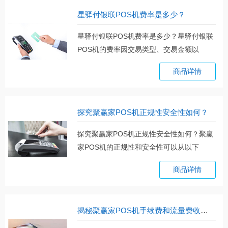
星驿付银联POS机费率是多少？
星驿付银联POS机费率是多少？星驿付银联
POS机的费率因交易类型、交易金额以
及。。。
商品详情
探究聚赢家POS机正规性安全性如何？
探究聚赢家POS机正规性安全性如何？聚赢
家POS机的正规性和安全性可以从以下
几。。。
商品详情
揭秘聚赢家POS机手续费和流量费收费标准