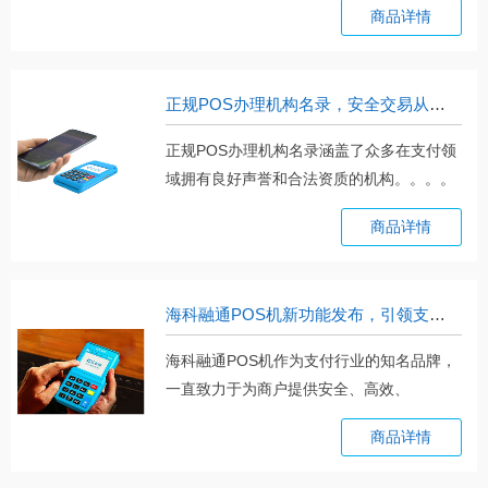
商品详情
正规POS办理机构名录，安全交易从选择开始
正规POS办理机构名录涵盖了众多在支付领
域拥有良好声誉和合法资质的机构。。。。
商品详情
海科融通POS机新功能发布，引领支付新风尚
海科融通POS机作为支付行业的知名品牌，
一直致力于为商户提供安全、高效、
便。。。
商品详情