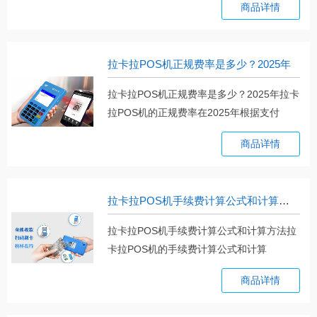
商品详情
拉卡拉POS机正规费率是多少？2025年
拉卡拉POS机正规费率是多少？2025年拉卡
拉POS机的正规费率在2025年根据支付
方。。。
商品详情
拉卡拉POS机手续费计算公式和计算方法
拉卡拉POS机手续费计算公式和计算方法拉
卡拉POS机的手续费计算公式和计算
方。。。
商品详情