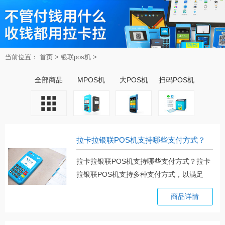
当前位置：
首页
>
银联pos机
>
全部商品
MPOS机
大POS机
扫码POS机
拉卡拉银联POS机支持哪些支付方式？
拉卡拉银联POS机支持哪些支付方式？拉卡
拉银联POS机支持多种支付方式，以满足
不。。。
商品详情