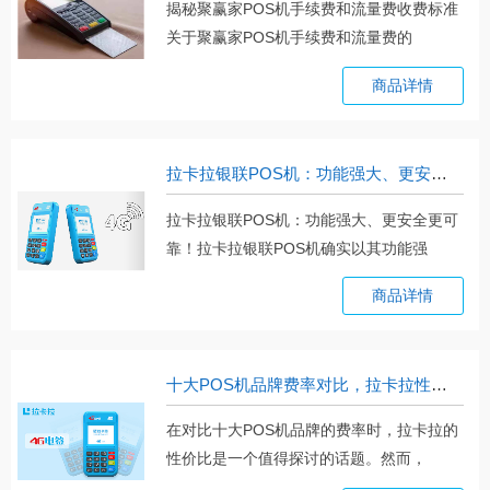
揭秘聚赢家POS机手续费和流量费收费标准
关于聚赢家POS机手续费和流量费的
收。。。
商品详情
拉卡拉银联POS机：功能强大、更安全更可靠！
拉卡拉银联POS机：功能强大、更安全更可
靠！拉卡拉银联POS机确实以其功能强
大、。。。
商品详情
十大POS机品牌费率对比，拉卡拉性价比如何？
在对比十大POS机品牌的费率时，拉卡拉的
性价比是一个值得探讨的话题。然而，
需。。。