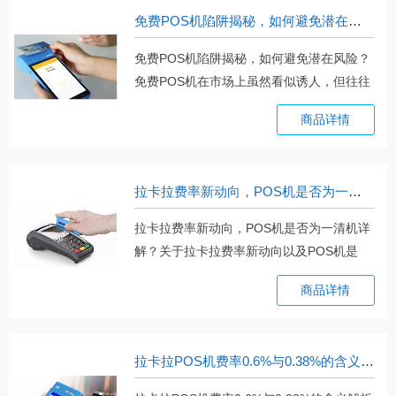
免费POS机陷阱揭秘，如何避免潜在风险？
免费POS机陷阱揭秘，如何避免潜在风险？
免费POS机在市场上虽然看似诱人，但往往
隐。。。
商品详情
拉卡拉费率新动向，POS机是否为一清机详解？
拉卡拉费率新动向，POS机是否为一清机详
解？关于拉卡拉费率新动向以及POS机是
否。。。
商品详情
拉卡拉POS机费率0.6%与0.38%的含义解析