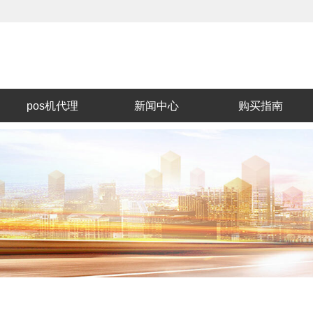
pos机代理
新闻中心
购买指南