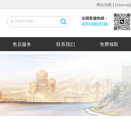
|
网站地图
[sitemap]
全国客服热线：
4000860036
售后服务
联系我们
免费领取