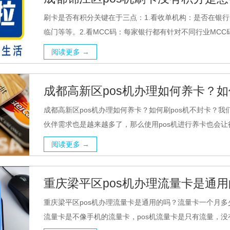
刷卡是否有积分关键在于三点：1.看收单机构：是否在银
临门等等。2.看MCC码：每家银行都有针对不同行业MCC码
阅读更多 →
成都高新区pos机办理如何养卡？如
成都高新区pos机办理如何养卡？如何刷pos机不封卡？
伙伴需求也是越来越多了，那么使用pos机进行养卡也会让
阅读更多 →
重庆梁平区pos机办理流量卡是通
重庆梁平区pos机办理流量卡是通用的吗？流量卡一个月多少
流量卡是不像手机的流量卡，pos机流量卡是只有流量，没有