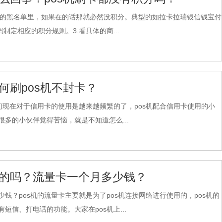
行的黑名单里，如果在的话那就必然没积分。典型的如拉卡拉瑞银信钱宝付
制定相应的积分规则。3.看具体的商...
何刷pos机不封卡？
我们现在对于信用卡的使用是越来越频繁的了，pos机配合信用卡使用的小
很多的小伙伴觉得苦恼，就是不知道怎么...
用的吗？流量卡一个月多少钱？
钱？pos机的流量卡主要就是为了pos机连接网络进行使用的，pos机的
短信、打电话的功能。大家在pos机上...