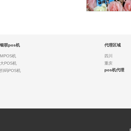
银联pos机
代理区域
MPOS机
四川
大POS机
重庆
pos机代理
扫码POS机