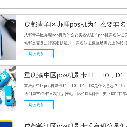
成都青羊区办理pos机为什么要实名
成都青羊区办理pos机为什么要实名认证？pos机实名认证
候都是需要进行实名认证的，实名认证也就是需要上传我们的
阅读更多 →
重庆渝中区pos机刷卡T1，T0，D
重庆渝中区pos机刷卡T1，T0，D1，D0是什么意思？
遇到周末/节假日就往后推迟，比如周5刷卡，要下周1才结算
阅读更多 →
成都锦江区pos机刷卡没有积分是怎