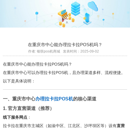
在重庆市中心能办理拉卡拉POS机吗？
作者: 银联pos机商城
发表时间：2025-09-02
在重庆市中心能办理拉卡拉POS机吗？
在重庆市中心可以办理拉卡拉POS机，且办理渠道多样、流程便捷。
以下是具体说明：
一、重庆市中心
办理拉卡拉POS机
的核心渠道
1. 官方直营渠道（推荐）
线下服务网点
：
拉卡拉在重庆市主城区（如渝中区、江北区、沙坪坝区等）设有
直营