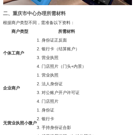
二、重庆市中心办理所需材料
根据商户类型不同，需准备以下资料：
商户类型
所需材料
1. 身份证正反面
2. 银行卡（结算账户）
个体工商户
3. 营业执照
4. 门店照片（门头+内景）
1. 营业执照
2. 法人身份证
企业商户
3. 对公账户开户许可证
4. 门店照片
1. 身份证
2. 银行卡
无营业执照小微户
3. 手持身份证合影