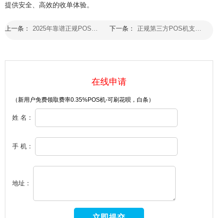
提供安全、高效的收单体验。
上一条：
2025年靠谱正规POS机排行榜前五有哪些？
下一条：
正规第三方POS机支付平台全解析：2025年十大持牌机构实力对比与选型指南
在线申请
（新用户免费领取费率0.35%POS机-可刷花呗，白条）
姓 名：
手 机：
地址：